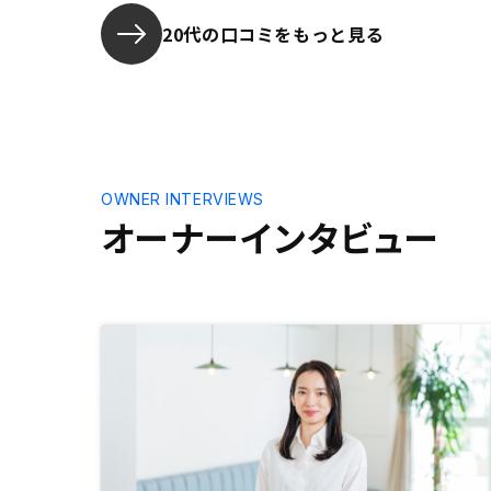
見れたらい
20代の口コミをもっと見る
OWNER INTERVIEWS
オーナーインタビュー