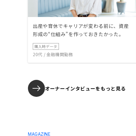
出産や育休でキャリアが変わる前に、資産
形成の“仕組み”を作っておきたかった。
購入時データ
20代 / 金融機関勤務
オーナーインタビューを
もっと見る
MAGAZINE