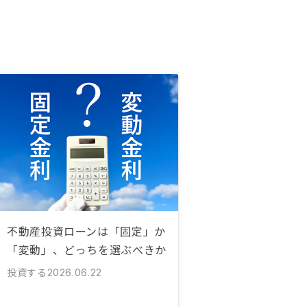
不動産投資ローンは「固定」か
「変動」、どっちを選ぶべきか
投資する
2026.06.22