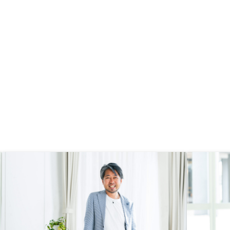
いのになと思いました。