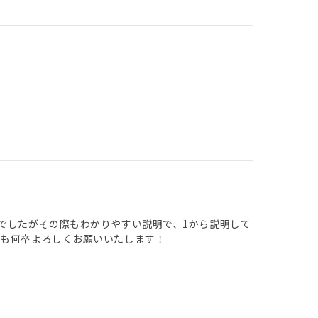
でしたがその際もわかりやすい説明で、1から説明して
後も何卒よろしくお願いいたします！