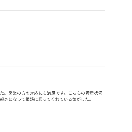
た。営業の方の対応にも満足です。こちらの資産状況
親身になって相談に乗ってくれている気がした。