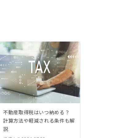
不動産取得税はいつ納める？
計算方法や軽減される条件も解
説