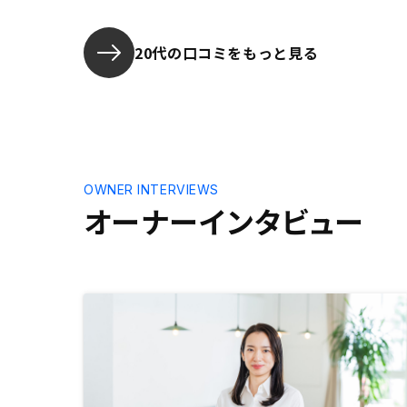
ん。
20代の口コミをもっと見る
OWNER INTERVIEWS
オーナーインタビュー