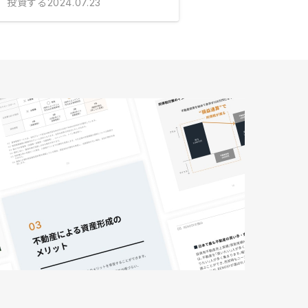
投資する
2024.07.23