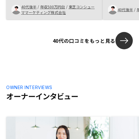
40代後半
/
年収500万円台
/
東芝コンシュー
40代後半
/
ママーケティング株式会社
40代の口コミをもっと見る
OWNER INTERVIEWS
オーナーインタビュー