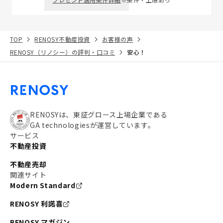
TOP
RENOSY不動産投資
お客様の声
RENOSY（リノシー）の評判・口コミ
安心！
RENOSYは、東証グロース上場企業である
GA technologiesが運営しています。
サービス
不動産投資
不動産売却
関連サイト
Modern Standard
RENOSY 利諾喜
RENOSY マガジン