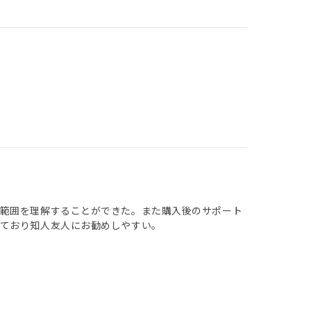
の範囲を理解することができた。また購入後のサポート
しており知人友人にお勧めしやすい。