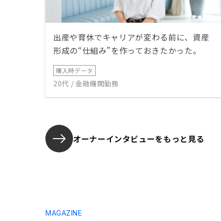
出産や育休でキャリアが変わる前に、資産
形成の“仕組み”を作っておきたかった。
購入時データ
20代 / 金融機関勤務
オーナーインタビューを
もっと見る
MAGAZINE