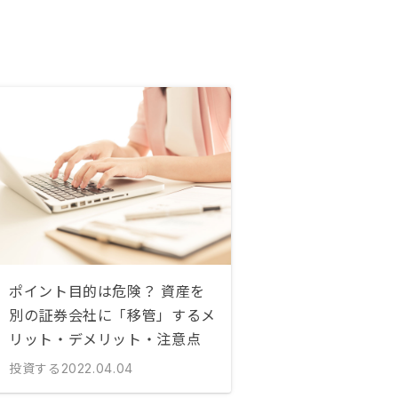
ポイント目的は危険？ 資産を
別の証券会社に「移管」するメ
リット・デメリット・注意点
投資する
2022.04.04