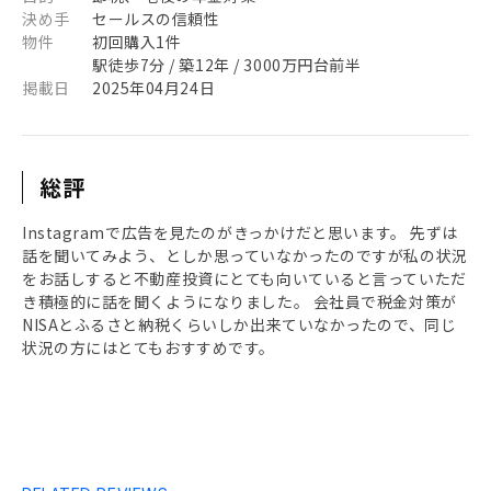
決め手
セールスの信頼性
物件
初回購入1件
駅徒歩7分 / 築12年 / 3000万円台前半
掲載日
2025年04月24日
総評
Instagramで広告を見たのがきっかけだと思います。 先ずは
話を聞いてみよう、としか思っていなかったのですが私の状況
をお話しすると不動産投資にとても向いていると言っていただ
き積極的に話を聞くようになりました。 会社員で税金対策が
NISAとふるさと納税くらいしか出来ていなかったので、同じ
状況の方にはとてもおすすめです。