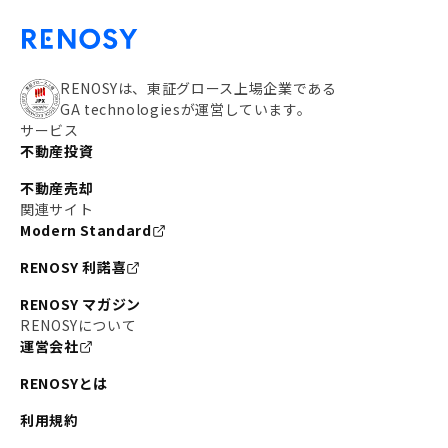
RENOSYは、東証グロース上場企業である
GA technologiesが運営しています。
サービス
不動産投資
不動産売却
関連サイト
Modern Standard
RENOSY 利諾喜
RENOSY マガジン
RENOSYについて
運営会社
RENOSYとは
利用規約