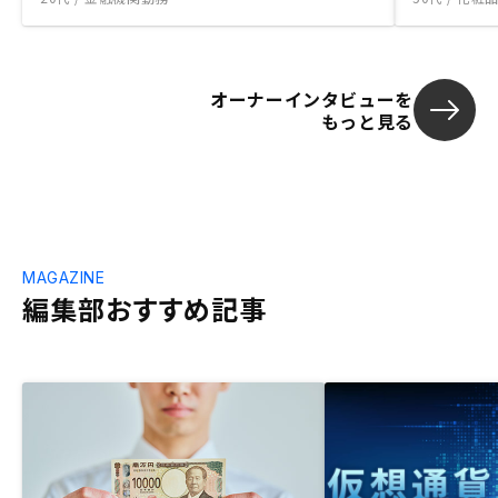
オーナーインタビューを
もっと見る
MAGAZINE
編集部おすすめ記事