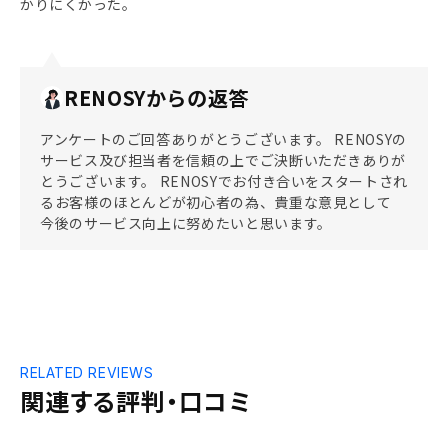
かりにくかった。
RENOSYからの返答
アンケートのご回答ありがとうございます。 RENOSYの
サービス及び担当者を信頼の上でご決断いただきありが
とうございます。 RENOSYでお付き合いをスタートされ
るお客様のほとんどが初心者の為、貴重な意見として
今後のサービス向上に努めたいと思います。
RELATED REVIEWS
関連する評判・口コミ