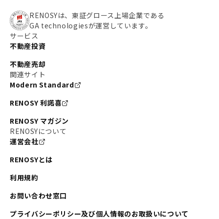
RENOSYは、東証グロース上場企業である
GA technologiesが運営しています。
サービス
不動産投資
不動産売却
関連サイト
Modern Standard
RENOSY 利諾喜
RENOSY マガジン
RENOSYについて
運営会社
RENOSYとは
利用規約
お問い合わせ窓口
プライバシーポリシー及び個人情報のお取扱いについて