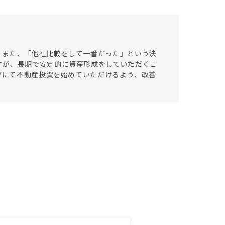
。また、「他社比較をして一番だった」という決
すが、長期で安定的に資産形成をしていただくこ
SYにて不動産投資を始めていただけるよう、改善