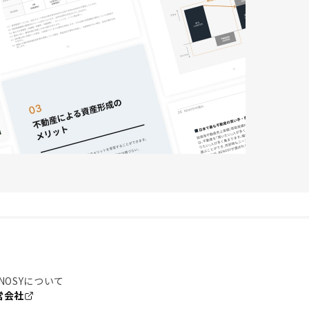
NOSYについて
営会社