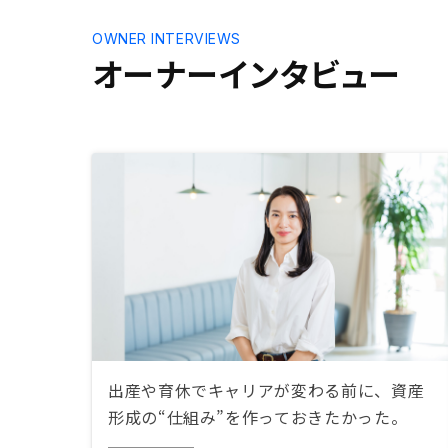
OWNER INTERVIEWS
オーナーインタビュー
出産や育休でキャリアが変わる前に、資産
形成の“仕組み”を作っておきたかった。