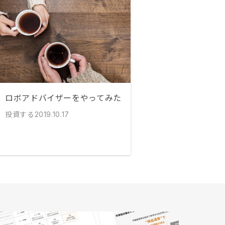
ロボアドバイザーをやってみた
投資する
2019.10.17