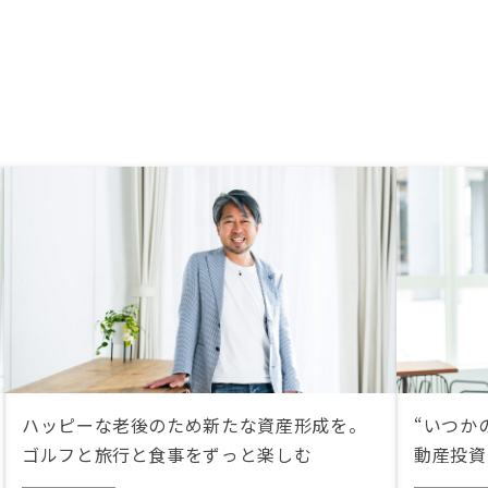
ハッピーな老後のため新たな資産形成を。
“いつか
ゴルフと旅行と食事をずっと楽しむ
動産投資