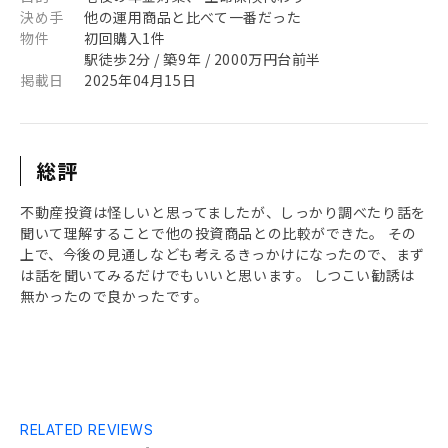
決め手
他の運用商品と比べて一番だった
物件
初回購入1件
駅徒歩2分 / 築9年 / 2000万円台前半
掲載日
2025年04月15日
総評
不動産投資は怪しいと思ってましたが、しっかり調べたり話を
聞いて理解することで他の投資商品との比較ができた。 その
上で、今後の見通しなども考えるきっかけになったので、まず
は話を聞いてみるだけでもいいと思います。 しつこい勧誘は
無かったので良かったです。
RELATED REVIEWS