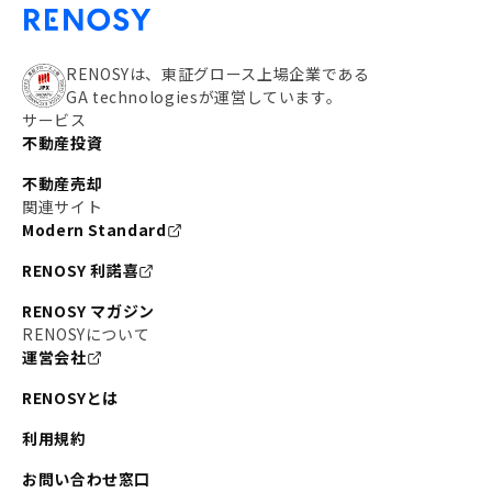
RENOSYは、東証グロース上場企業である
GA technologiesが運営しています。
サービス
不動産投資
不動産売却
関連サイト
Modern Standard
RENOSY 利諾喜
RENOSY マガジン
RENOSYについて
運営会社
RENOSYとは
利用規約
お問い合わせ窓口