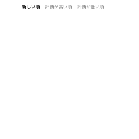
新しい順
評価が高い順
評価が低い順