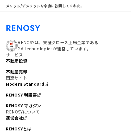
メリット/デメリットを率直に説明してくれた。
RENOSYは、東証グロース上場企業である
GA technologiesが運営しています。
サービス
不動産投資
不動産売却
関連サイト
Modern Standard
RENOSY 利諾喜
RENOSY マガジン
RENOSYについて
運営会社
RENOSYとは