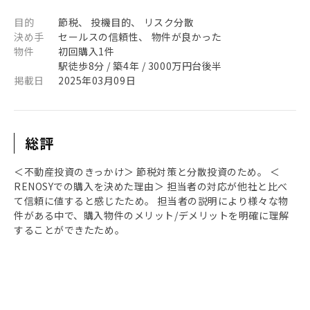
目的
節税、 投機目的、 リスク分散
決め手
セールスの信頼性、 物件が良かった
物件
初回購入1件
駅徒歩8分 / 築4年 / 3000万円台後半
掲載日
2025年03月09日
総評
＜不動産投資のきっかけ＞ 節税対策と分散投資のため。 ＜
RENOSYでの購入を決めた理由＞ 担当者の対応が他社と比べ
て信頼に値すると感じたため。 担当者の説明により様々な物
件がある中で、購入物件のメリット/デメリットを明確に理解
することができたため。