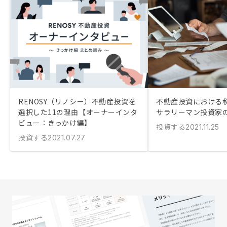
RENOSY（リノシー）不動産投資を
不動産投資における
選択した11の理由【オーナーインタ
サラリーマン投資家
ビュー：きっかけ編】
投資する
2021.11.25
投資する
2021.07.27