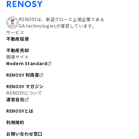
RENOSYは、東証グロース上場企業である
GA technologiesが運営しています。
サービス
不動産投資
不動産売却
関連サイト
Modern Standard
RENOSY 利諾喜
RENOSY マガジン
RENOSYについて
運営会社
RENOSYとは
利用規約
お問い合わせ窓口