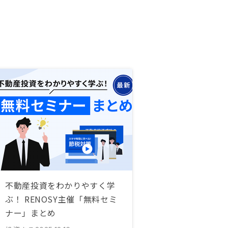
不動産投資をわかりやすく学
ぶ！ RENOSY主催「無料セミ
ナー」まとめ