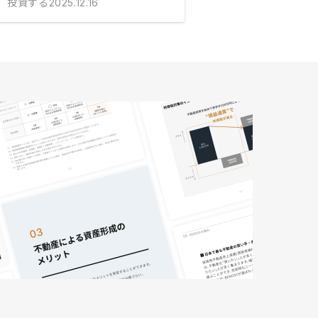
投資する
2025.12.16