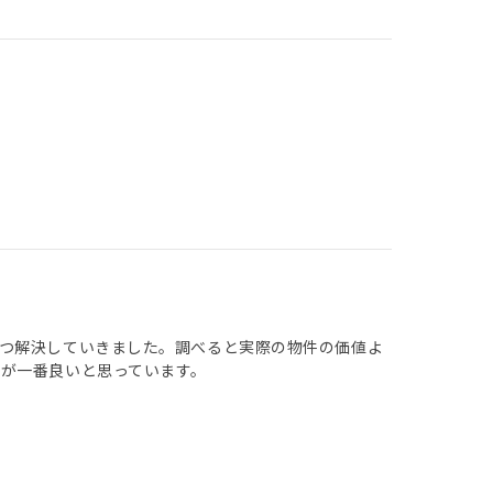
つ解決していきました。調べると実際の物件の価値よ
が一番良いと思っています。