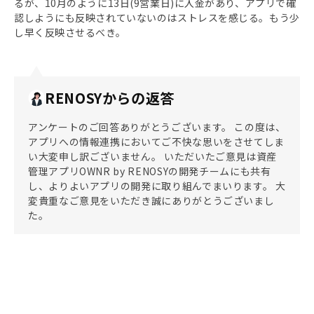
るが、10月のように13日(9営業日)に入金があり、アプリで確
認しようにも反映されていないのはストレスを感じる。もう少
し早く反映させるべき。
RENOSYからの返答
アンケートのご回答ありがとうございます。 この度は、
アプリへの情報連携においてご不快な思いをさせてしま
い大変申し訳ございません。 いただいたご意見は資産
管理アプリOWNR by RENOSYの開発チームにも共有
し、よりよいアプリの開発に取り組んでまいります。 大
変貴重なご意見をいただき誠にありがとうございまし
た。