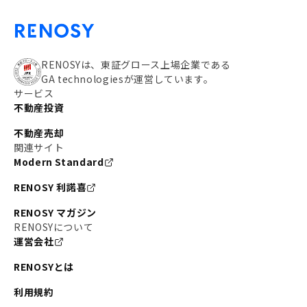
RENOSYは、東証グロース上場企業である
GA technologiesが運営しています。
サービス
不動産投資
不動産売却
関連サイト
Modern Standard
RENOSY 利諾喜
RENOSY マガジン
RENOSYについて
運営会社
RENOSYとは
利用規約