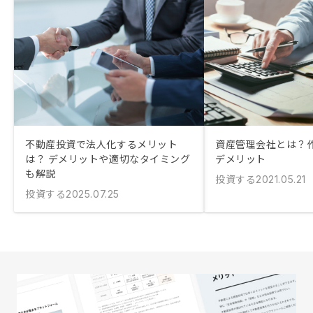
不動産投資で法人化するメリット
資産管理会社とは？
は？ デメリットや適切なタイミング
デメリット
も解説
投資する
2021.05.21
投資する
2025.07.25