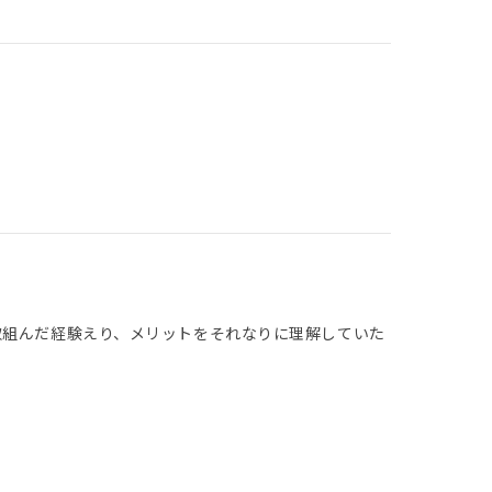
取組んだ経験えり、メリットをそれなりに理解していた