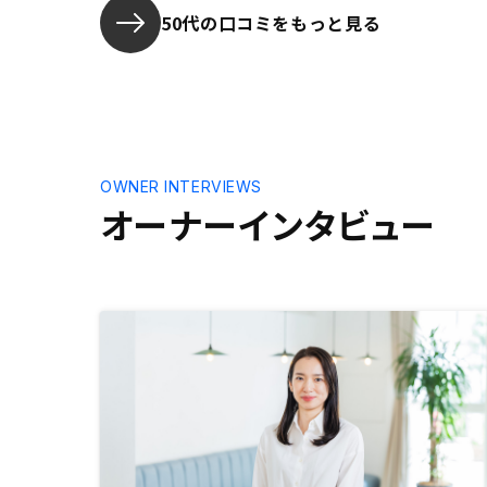
ンがあれば良いですね。
50代の口コミをもっと見る
OWNER INTERVIEWS
オーナーインタビュー