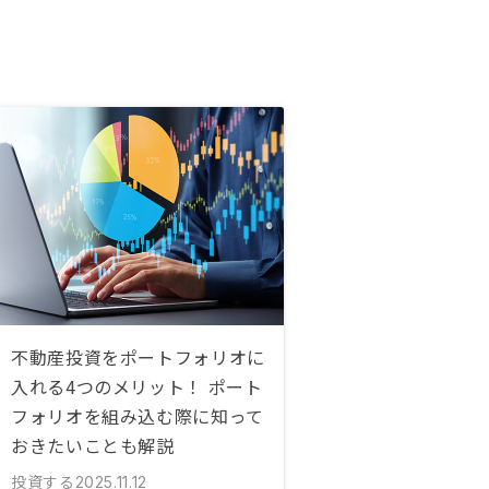
不動産投資をポートフォリオに
入れる4つのメリット！ ポート
フォリオを組み込む際に知って
おきたいことも解説
投資する
2025.11.12