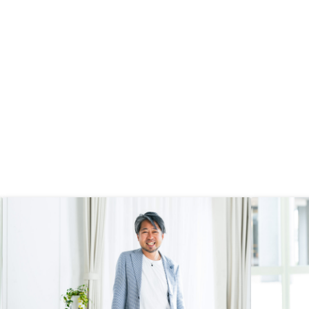
参加を楽しみにしています。