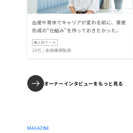
出産や育休でキャリアが変わる前に、資産
形成の“仕組み”を作っておきたかった。
購入時データ
20代 / 金融機関勤務
オーナーインタビューを
もっと見る
MAGAZINE