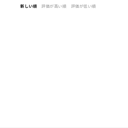
新しい順
評価が高い順
評価が低い順