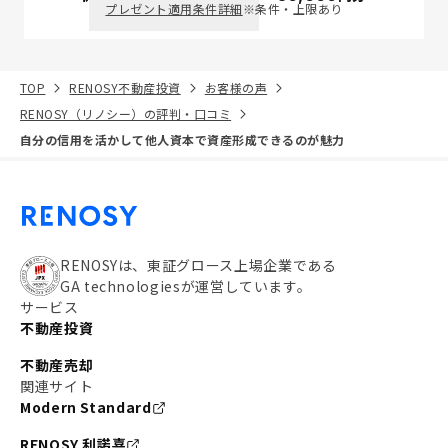
プレゼント適用条件詳細
※条件・上限あり
TOP
RENOSY不動産投資
お客様の声
RENOSY（リノシー）の評判・口コミ
自分の信用を活かして他人資本で資産形成できるのが魅力
RENOSYは、東証グロース上場企業である
GA technologiesが運営しています。
サービス
不動産投資
不動産売却
関連サイト
Modern Standard
RENOSY 利諾喜