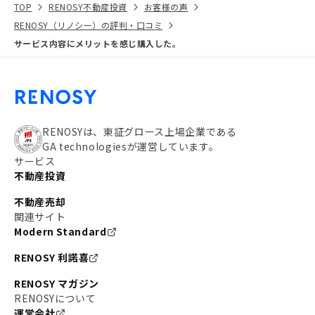
TOP
RENOSY不動産投資
お客様の声
RENOSY（リノシー）の評判・口コミ
サービス内容にメリットを感じ購入した。
RENOSYは、東証グロース上場企業である
GA technologiesが運営しています。
サービス
不動産投資
不動産売却
関連サイト
Modern Standard
RENOSY 利諾喜
RENOSY マガジン
RENOSYについて
運営会社