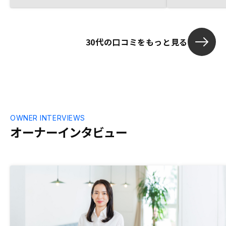
物件価格の手頃感
30代の口コミをもっと見る
OWNER INTERVIEWS
オーナーインタビュー