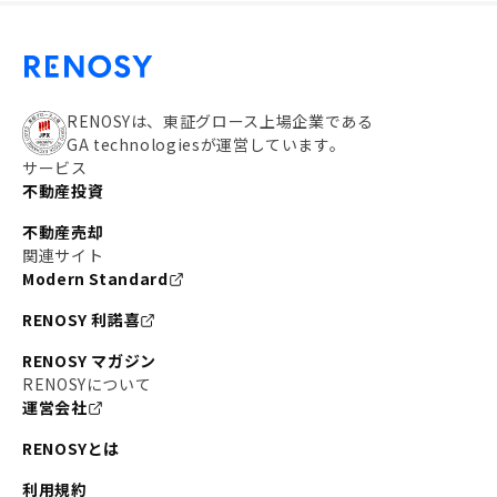
RENOSYは、東証グロース上場企業である
GA technologiesが運営しています。
サービス
不動産投資
不動産売却
関連サイト
Modern Standard
RENOSY 利諾喜
RENOSY マガジン
RENOSYについて
運営会社
RENOSYとは
利用規約