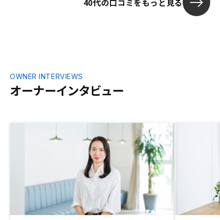
40代の口コミをもっと見る
めてリノシーでの購入を決めた理由と言え
る。
OWNER INTERVIEWS
オーナーインタビュー