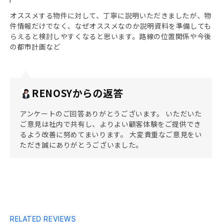
オススメする物件に対して、丁寧に説明いただきましたが、物
件情報だけでなく、なぜオススメなのか説明資料を準備しても
らえると検討しやすくなると思います。路線の位置関係や今後
の都市計画など
RENOSYからの返答
アンケートのご回答ありがとうございます。 いただいた
ご意見は社内で共有し、よりよい顧客体験をご提供でき
るよう改善に努めてまいります。 大変貴重なご意見をい
ただき誠にありがとうございました。
RELATED REVIEWS