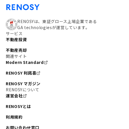
RENOSYは、東証グロース上場企業である
GA technologiesが運営しています。
サービス
不動産投資
不動産売却
関連サイト
Modern Standard
RENOSY 利諾喜
RENOSY マガジン
RENOSYについて
運営会社
RENOSYとは
利用規約
お問い合わせ窓口