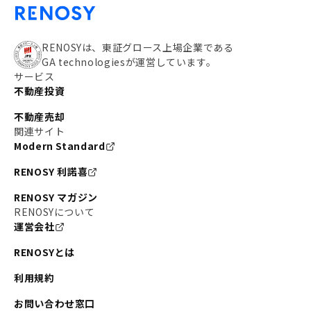
RENOSYは、東証グロース上場企業である
GA technologiesが運営しています。
サービス
不動産投資
不動産売却
関連サイト
Modern Standard
RENOSY 利諾喜
RENOSY マガジン
RENOSYについて
運営会社
RENOSYとは
利用規約
お問い合わせ窓口