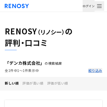
ログイン
RENOSY
の
（リノシー）
評判・口コミ
「デンカ株式会社」
の検索結果
全1件中1〜1件表示中
絞り込み
新しい順
評価が高い順
評価が低い順