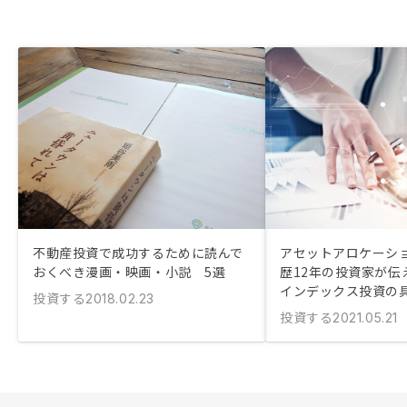
不動産投資で成功するために読んで
アセットアロケーシ
おくべき漫画・映画・小説 5選
歴12年の投資家が伝
インデックス投資の
投資する
2018.02.23
投資する
2021.05.21