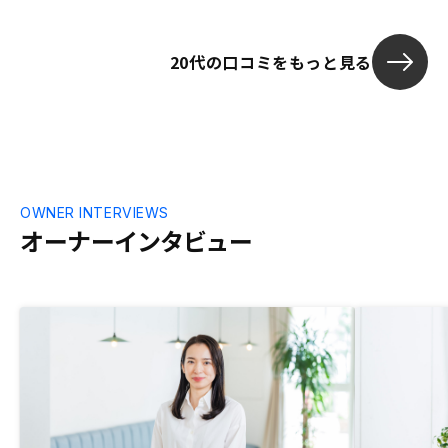
ました。
20代の口コミをもっと見る
OWNER INTERVIEWS
オーナーインタビュー