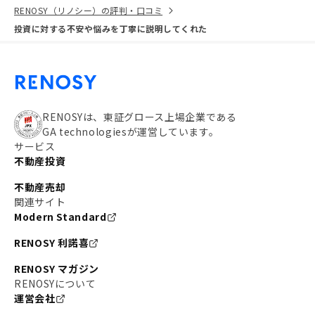
RENOSY（リノシー）の評判・口コミ
投資に対する不安や悩みを丁寧に説明してくれた
RENOSYは、東証グロース上場企業である
GA technologiesが運営しています。
サービス
不動産投資
不動産売却
関連サイト
Modern Standard
RENOSY 利諾喜
RENOSY マガジン
RENOSYについて
運営会社