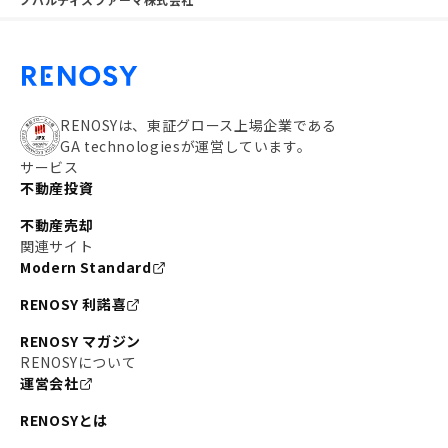
RENOSYは、東証グロース上場企業である
GA technologiesが運営しています。
サービス
不動産投資
不動産売却
関連サイト
Modern Standard
RENOSY 利諾喜
RENOSY マガジン
RENOSYについて
運営会社
RENOSYとは