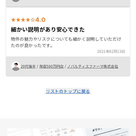
4.0
細かい説明があり安心できた
物件の魅力やリスクについても細かく説明していただけ
たのが良かったです。
2021年02月13日
20代後半
/
年収500万円台
/
ノバルティスファーマ株式会社
リストのトップに戻る