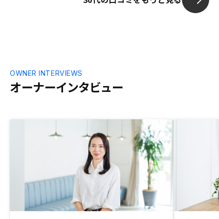
OWNER INTERVIEWS
オーナーインタビュー