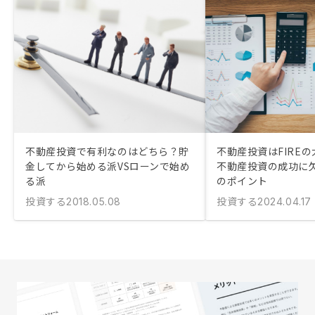
不動産投資で有利なのはどちら？貯
不動産投資はFIRE
金してから始める派VSローンで始め
不動産投資の成功に
る派
のポイント
投資する
投資する
2018.05.08
2024.04.17