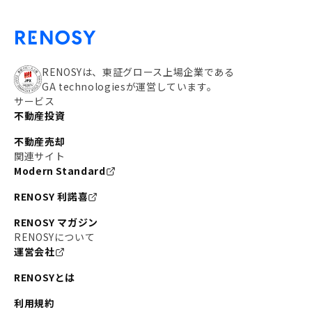
RENOSYは、東証グロース上場企業である
GA technologiesが運営しています。
サービス
不動産投資
不動産売却
関連サイト
Modern Standard
RENOSY 利諾喜
RENOSY マガジン
RENOSYについて
運営会社
RENOSYとは
利用規約