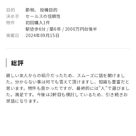
目的
節税、 投機目的
決め手
セールスの信頼性
物件
初回購入1件
駅徒歩6分 / 築6年 / 2000万円台後半
掲載日
2024年09月15日
総評
親しい友人からの紹介だったため、スムーズに話を聞けまし
た。分からない事は何でも答えて頂けますし、知識も豊富だと
思います。物件も良かったですが、最終的には"人"で選びまし
た。満足です。今後は2軒目も検討しているため、引き続きお
世話になります。