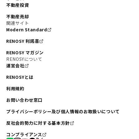
不動産投資
不動産売却
関連サイト
Modern Standard
RENOSY 利諾喜
RENOSY マガジン
RENOSYについて
運営会社
RENOSYとは
利用規約
お問い合わせ窓口
プライバシーポリシー及び個人情報のお取扱いについて
反社会的勢力に対する基本方針
コンプライアンス