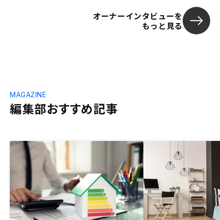
オーナーインタビューを
もっと見る
MAGAZINE
編集部おすすめ記事