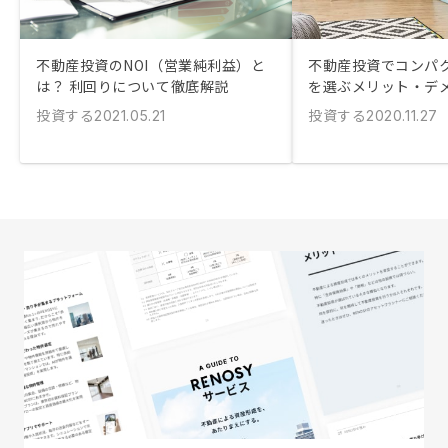
不動産投資のNOI（営業純利益）と
不動産投資でコンパ
は？ 利回りについて徹底解説
を選ぶメリット・デ
投資する
投資する
2021.05.21
2020.11.27