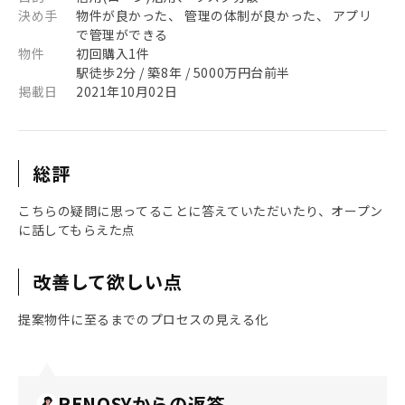
決め手
物件が良かった、 管理の体制が良かった、 アプリ
で管理ができる
物件
初回購入1件
駅徒歩2分 / 築8年 / 5000万円台前半
掲載日
2021年10月02日
総評
こちらの疑問に思ってることに答えていただいたり、オープン
に話してもらえた点
改善して欲しい点
提案物件に至るまでのプロセスの見える化
RENOSYからの返答