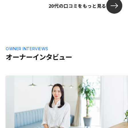
20代の口コミをもっと見る
OWNER INTERVIEWS
オーナーインタビュー