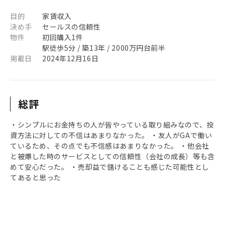
目的
家賃収入
決め手
セールスの信頼性
物件
初回購入1件
駅徒歩5分 / 築13年 / 2000万円台前半
掲載日
2024年12月16日
総評
・シンプルにお金持ちの人が皆やっている取り組みなので、投
資方法に対しての不信はあまりなかった。 ・友人がGAで働い
ているため、その点でも不信感はあまりなかった。 ・他会社
と被爆した時のサービスとしての信頼性（会社の成長）等も含
めて安心だった。 ・売却益で儲けることも感じた可能性とし
てあると思った