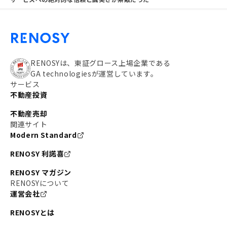
RENOSYは、東証グロース上場企業である
GA technologiesが運営しています。
サービス
不動産投資
不動産売却
関連サイト
Modern Standard
RENOSY 利諾喜
RENOSY マガジン
RENOSYについて
運営会社
RENOSYとは