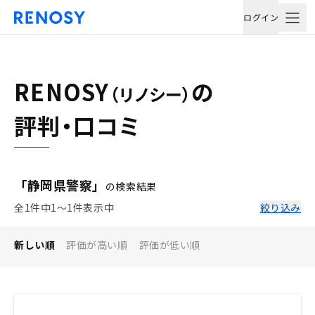
ログイン
RENOSY
の
（リノシー）
評判・口コミ
「静岡県警察」
の検索結果
全1件中1〜1件表示中
絞り込み
新しい順
評価が高い順
評価が低い順