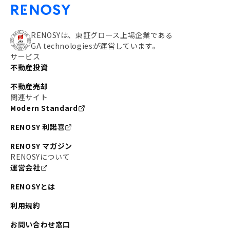
RENOSYは、東証グロース上場企業である
GA technologiesが運営しています。
サービス
不動産投資
不動産売却
関連サイト
Modern Standard
RENOSY 利諾喜
RENOSY マガジン
RENOSYについて
運営会社
RENOSYとは
利用規約
お問い合わせ窓口