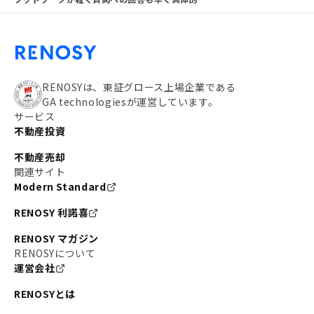
RENOSYは、東証グロース上場企業である
GA technologiesが運営しています。
サービス
不動産投資
不動産売却
関連サイト
Modern Standard
RENOSY 利諾喜
RENOSY マガジン
RENOSYについて
運営会社
RENOSYとは