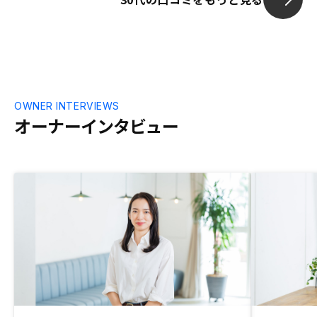
告や節税など、税務面のサポートがもっと
あると助かります。
OWNER INTERVIEWS
オーナーインタビュー