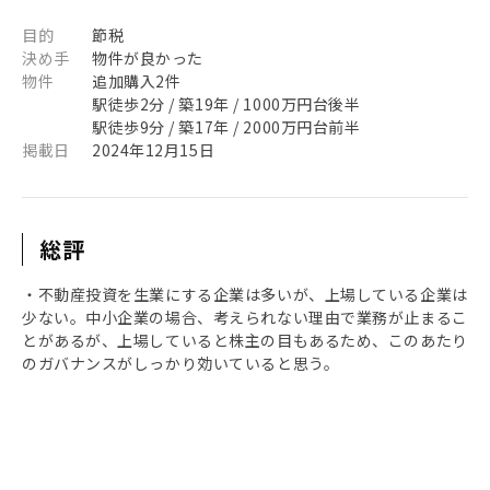
目的
節税
決め手
物件が良かった
物件
追加購入2件
駅徒歩2分 / 築19年 / 1000万円台後半
駅徒歩9分 / 築17年 / 2000万円台前半
掲載日
2024年12月15日
総評
・不動産投資を生業にする企業は多いが、上場している企業は
少ない。中小企業の場合、考えられない理由で業務が止まるこ
とがあるが、上場していると株主の目もあるため、このあたり
のガバナンスがしっかり効いていると思う。