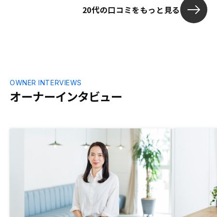
20代の口コミをもっと見る
OWNER INTERVIEWS
オーナーインタビュー