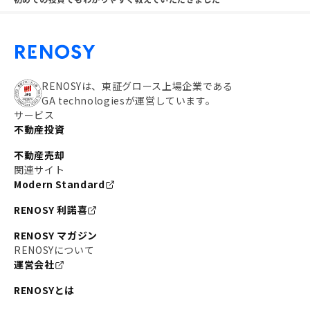
RENOSYは、東証グロース上場企業である
GA technologiesが運営しています。
サービス
不動産投資
不動産売却
関連サイト
Modern Standard
RENOSY 利諾喜
RENOSY マガジン
RENOSYについて
運営会社
RENOSYとは