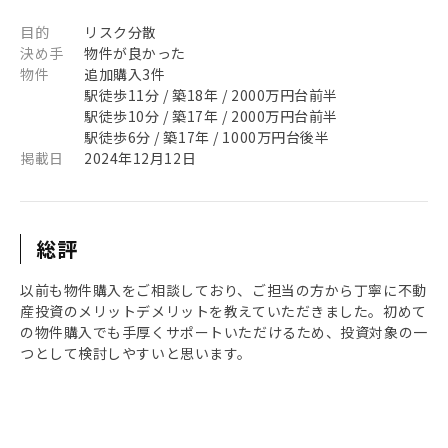
目的
リスク分散
決め手
物件が良かった
物件
追加購入3件
駅徒歩11分 / 築18年 / 2000万円台前半
駅徒歩10分 / 築17年 / 2000万円台前半
駅徒歩6分 / 築17年 / 1000万円台後半
掲載日
2024年12月12日
総評
以前も物件購入をご相談しており、ご担当の方から丁寧に不動
産投資のメリットデメリットを教えていただきました。初めて
の物件購入でも手厚くサポートいただけるため、投資対象の一
つとして検討しやすいと思います。