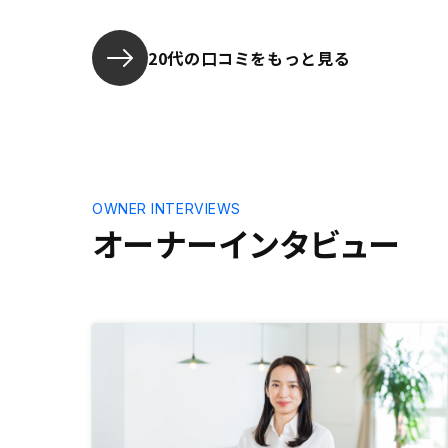
た。
20代の口コミをもっと見る
OWNER INTERVIEWS
オーナーインタビュー