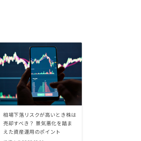
相場下落リスクが高いとき株は
売却すべき？ 景気悪化を踏ま
えた資産運用のポイント