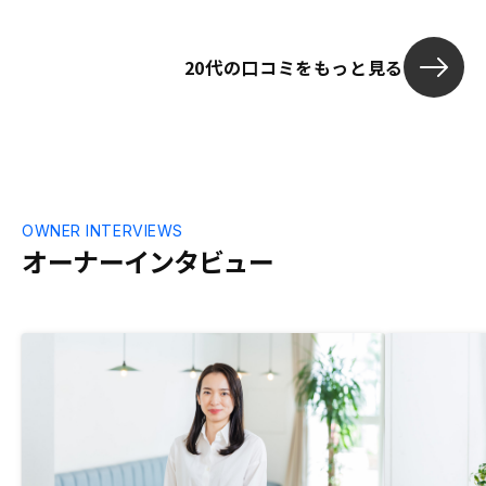
20代の口コミをもっと見る
OWNER INTERVIEWS
オーナーインタビュー