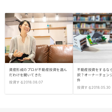
資産形成のプロが不動産投資を選ん
不動産投資をするな
だわけを聞いてきた
択？オーナーチェンジ
件
投資する
2018.08.07
投資する
2018.05.30