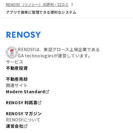
RENOSY（リノシー）の評判・口コミ
アプリで簡単に管理できる便利なシステム
RENOSYは、東証グロース上場企業である
GA technologiesが運営しています。
サービス
不動産投資
不動産売却
関連サイト
Modern Standard
RENOSY 利諾喜
RENOSY マガジン
RENOSYについて
運営会社