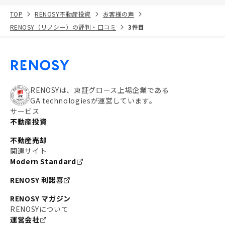
TOP
RENOSY不動産投資
お客様の声
RENOSY（リノシー）の評判・口コミ
3件目
RENOSYは、東証グロース上場企業である
GA technologiesが運営しています。
サービス
不動産投資
不動産売却
関連サイト
Modern Standard
RENOSY 利諾喜
RENOSY マガジン
RENOSYについて
運営会社