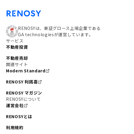
RENOSYは、東証グロース上場企業である
GA technologiesが運営しています。
サービス
不動産投資
不動産売却
関連サイト
Modern Standard
RENOSY 利諾喜
RENOSY マガジン
RENOSYについて
運営会社
RENOSYとは
利用規約