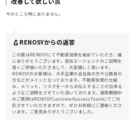
改善して欲しい点
今のところ特にありません。
RENOSYからの返答
この度はRENOSYにて不動産投資を始めていただき、誠
にありがとうございます。担当エージェントのご説明を
高くご評価いただきまして、大変嬉しく思います。
RENOSYのお客様は、大手企業の会社員の方や公務員の
方などがメインとなっております。不動産投資の仕組
み、メリット、リスクを一からお伝えすることが出来る
ようなご説明をさせていた抱いております。運用期間中
のご質問はRENOSYCustomerSuccessTeamにてご対
応させていただきますので、ぜひお気軽にご連絡くださ
いませ。ご意見ありがとうございました。