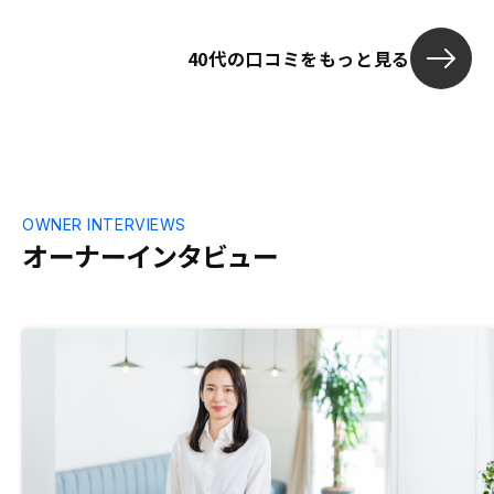
40代の口コミをもっと見る
OWNER INTERVIEWS
オーナーインタビュー