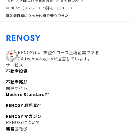
TOP
RENOSY不動産投資
お客様の声
RENOSY（リノシー）の評判・口コミ
購入者目線に立った説明で安心できた
RENOSYは、東証グロース上場企業である
GA technologiesが運営しています。
サービス
不動産投資
不動産売却
関連サイト
Modern Standard
RENOSY 利諾喜
RENOSY マガジン
RENOSYについて
運営会社