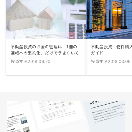
不動産投資のお金の管理は「1冊の
不動産投資 物件購
通帳への集約化」だけでうまくいく
ガイド
投資する
投資する
2018.06.20
2018.03.06