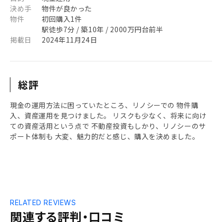
決め手
物件が良かった
物件
初回購入1件
駅徒歩7分 / 築10年 / 2000万円台前半
掲載日
2024年11月24日
総評
現金の運用方法に困っていたところ、リノシーでの 物件購
入、資産運用を見つけました。 リスクも少なく、将来に向け
ての資産活用という点で 不動産投資もしかり、リノシーのサ
ポート体制も 大変、魅力的だと感じ、購入を決めました。
RELATED REVIEWS
関連する評判・口コミ