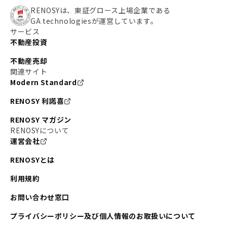
RENOSYは、東証グロース上場企業である
GA technologiesが運営しています。
サービス
不動産投資
不動産売却
関連サイト
Modern Standard
RENOSY 利諾喜
RENOSY マガジン
RENOSYについて
運営会社
RENOSYとは
利用規約
お問い合わせ窓口
プライバシーポリシー及び個人情報のお取扱いについて