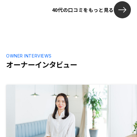
ていただき、
40代の口コミをもっと見る
に対応してい
す。
OWNER INTERVIEWS
オーナーインタビュー