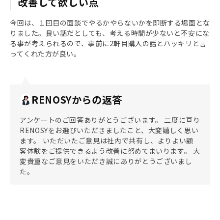
改善して欲しい点
今回は、１回目の面談でやるかやらないかを即断する場面とな
りました。良い話だとしても、考える時間が少ないと不安にな
る事が考えられるので、事前に2軒目購入の話とハッキリと言
ってくれた方が良い。
RENOSYからの返答
アンケートのご回答ありがとうございます。 二度に亘り
RENOSYをお選びいただきましたこと、大変嬉しく思い
ます。 いただいたご意見は社内で共有し、よりよい顧
客体験をご提供できるよう改善に努めてまいります。 大
変貴重なご意見をいただき誠にありがとうございまし
た。