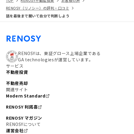
TOP
RENOSY不動産投資
お客様の声
RENOSY（リノシー）の評判・口コミ
話を最後まで聞いて自分で判断しよう
RENOSYは、東証グロース上場企業である
GA technologiesが運営しています。
サービス
不動産投資
不動産売却
関連サイト
Modern Standard
RENOSY 利諾喜
RENOSY マガジン
RENOSYについて
運営会社