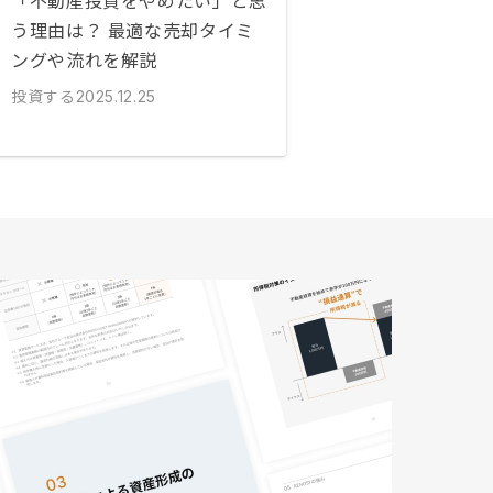
「不動産投資をやめたい」と思
う理由は？ 最適な売却タイミ
ングや流れを解説
投資する
2025.12.25