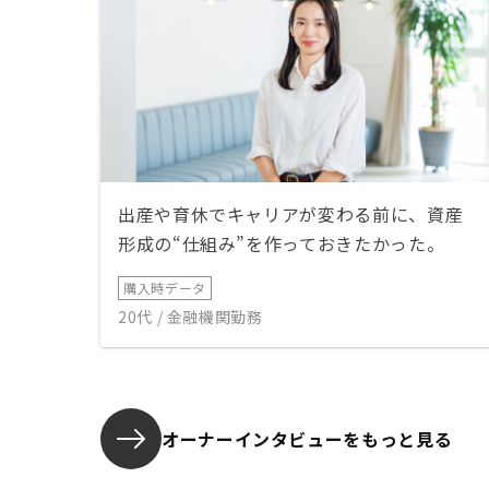
出産や育休でキャリアが変わる前に、資産
形成の“仕組み”を作っておきたかった。
購入時データ
20代 / 金融機関勤務
オーナーインタビューを
もっと見る