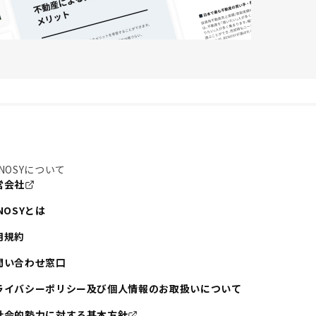
NOSYについて
営会社
NOSYとは
用規約
問い合わせ窓口
ライバシーポリシー及び個人情報のお取扱いについて
社会的勢力に対する基本方針