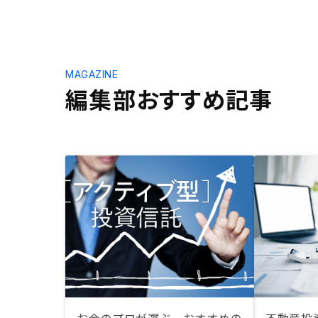
MAGAZINE
編集部おすすめ記事