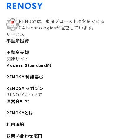
RENOSYは、東証グロース上場企業である
GA technologiesが運営しています。
サービス
不動産投資
不動産売却
関連サイト
Modern Standard
RENOSY 利諾喜
RENOSY マガジン
RENOSYについて
運営会社
RENOSYとは
利用規約
お問い合わせ窓口