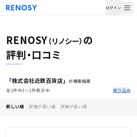
ログイン
RENOSY
の
（リノシー）
評判・口コミ
「株式会社近鉄百貨店」
の検索結果
全1件中1〜1件表示中
絞り込み
新しい順
評価が高い順
評価が低い順