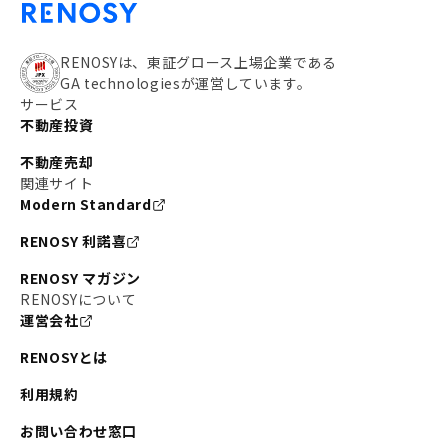
RENOSYは、東証グロース上場企業である
GA technologiesが運営しています。
サービス
不動産投資
不動産売却
関連サイト
Modern Standard
RENOSY 利諾喜
RENOSY マガジン
RENOSYについて
運営会社
RENOSYとは
利用規約
お問い合わせ窓口