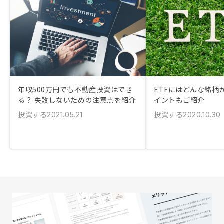
年収500万円でも不動産投資はでき
ETFにはどんな銘柄
る？ 失敗しないための注意点を紹介
イントもご紹介
投資する
投資する
2021.05.21
2020.10.30