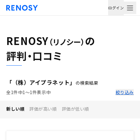
ログイン
RENOSY
の
（リノシー）
評判・口コミ
「（株）アイプラネット」
の検索結果
全1件中1〜1件表示中
絞り込み
新しい順
評価が高い順
評価が低い順