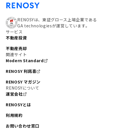
RENOSYは、東証グロース上場企業である
GA technologiesが運営しています。
サービス
不動産投資
不動産売却
関連サイト
Modern Standard
RENOSY 利諾喜
RENOSY マガジン
RENOSYについて
運営会社
RENOSYとは
利用規約
お問い合わせ窓口