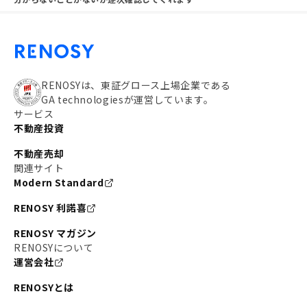
RENOSYは、東証グロース上場企業である
GA technologiesが運営しています。
サービス
不動産投資
不動産売却
関連サイト
Modern Standard
RENOSY 利諾喜
RENOSY マガジン
RENOSYについて
運営会社
RENOSYとは