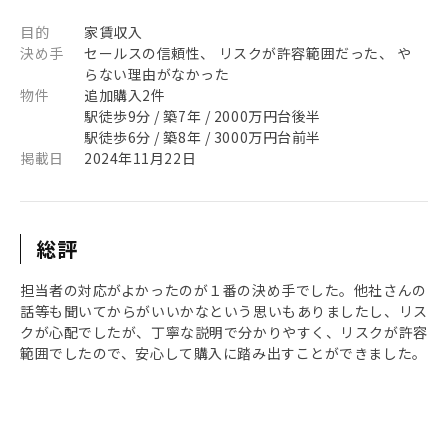
目的
家賃収入
決め手
セールスの信頼性、 リスクが許容範囲だった、 や
らない理由がなかった
物件
追加購入2件
駅徒歩9分 / 築7年 / 2000万円台後半
駅徒歩6分 / 築8年 / 3000万円台前半
掲載日
2024年11月22日
総評
担当者の対応がよかったのが１番の決め手でした。他社さんの
話等も聞いてからがいいかなという思いもありましたし、リス
クが心配でしたが、丁寧な説明で分かりやすく、リスクが許容
範囲でしたので、安心して購入に踏み出すことができました。