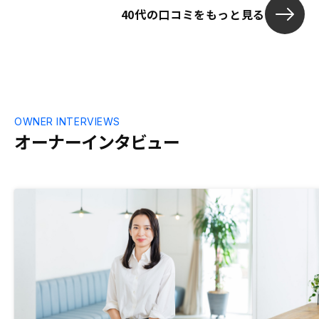
40代の口コミをもっと見る
OWNER INTERVIEWS
オーナーインタビュー