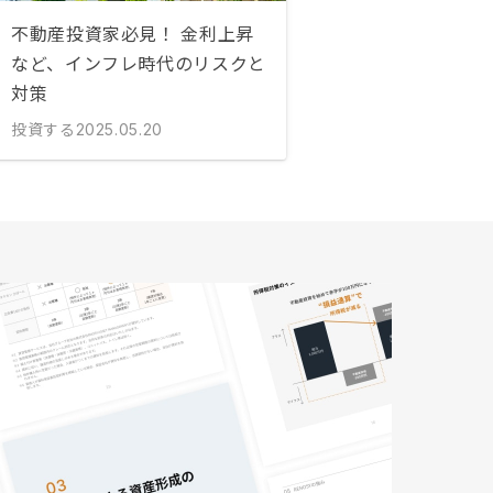
不動産投資家必見！ 金利上昇
など、インフレ時代のリスクと
対策
投資する
2025.05.20