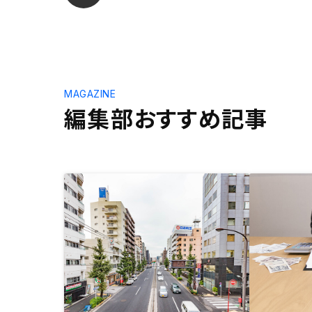
MAGAZINE
編集部おすすめ記事