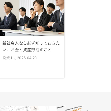
新社会人なら必ず知っておきた
い、お金と資産形成のこと
投資する
2026.04.23