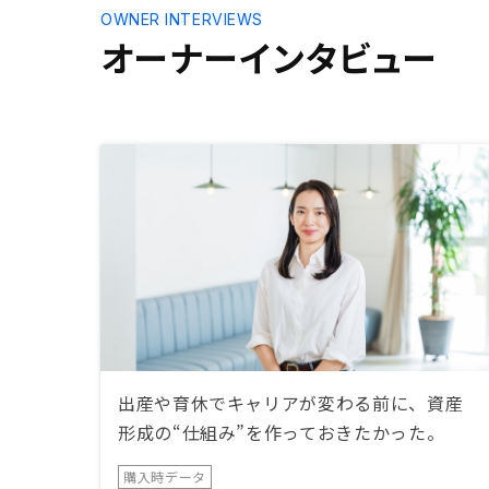
OWNER INTERVIEWS
オーナーインタビュー
出産や育休でキャリアが変わる前に、資産
形成の“仕組み”を作っておきたかった。
購入時データ