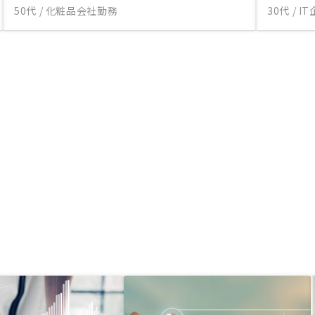
50代 / 化粧品会社勤務
30代 / 