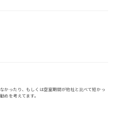
なかったり、もしくは空室期間が他社と比べて短かっ
勧めを考えてます。