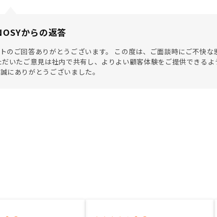
NOSYからの返答
トのご回答ありがとうございます。 この度は、ご面談時にご不快な
ただいたご意見は社内で共有し、よりよい顧客体験をご提供できるよ
き誠にありがとうございました。