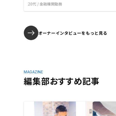
20代 / 金融機関勤務
オーナーインタビューを
もっと見る
MAGAZINE
編集部おすすめ記事