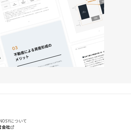
NOSYについて
営会社