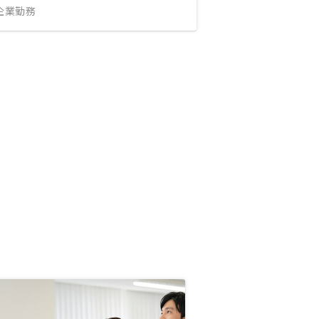
IT企業勤務