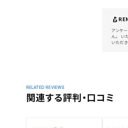
RE
アンケー
ん。 い
いただ
RELATED REVIEWS
関連する評判・口コミ