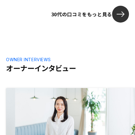
30代の口コミをもっと見る
OWNER INTERVIEWS
オーナーインタビュー