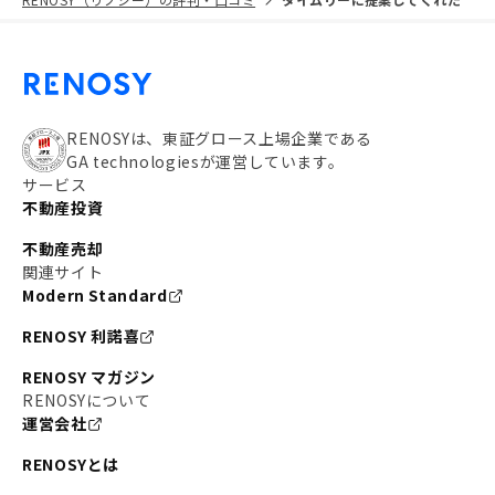
RENOSYは、東証グロース上場企業である
GA technologiesが運営しています。
サービス
不動産投資
不動産売却
関連サイト
Modern Standard
RENOSY 利諾喜
RENOSY マガジン
RENOSYについて
運営会社
RENOSYとは