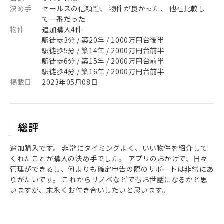
決め手
セールスの信頼性、 物件が良かった、 他社比較し
て一番だった
物件
追加購入4件
駅徒歩3分 / 築20年 / 1000万円台後半
駅徒歩5分 / 築14年 / 2000万円台前半
駅徒歩6分 / 築15年 / 2000万円台前半
駅徒歩4分 / 築16年 / 2000万円台前半
掲載日
2023年05月08日
総評
追加購入です。 非常にタイミングよく、いい物件を紹介して
くれたことが購入の決め手でした。 アプリのおかげで、日々
管理ができるし、何よりも確定申告の際のサポートは非常にあ
りがたいです。 これからリノベなどでもお世話になるかと思
いますが、末永くお付き合いしたいと思います。