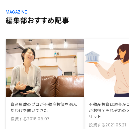
MAGAZINE
編集部おすすめ記事
資産形成のプロが不動産投資を選ん
不動産投資は現金か
だわけを聞いてきた
がお得？それぞれの
リット
投資する
2018.08.07
投資する
2021.05.21