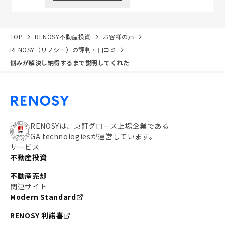
TOP
RENOSY不動産投資
お客様の声
RENOSY（リノシー）の評判・口コミ
悩みが解決し納得するまで説明してくれた
RENOSYは、東証グロース上場企業である
GA technologiesが運営しています。
サービス
不動産投資
不動産売却
関連サイト
Modern Standard
RENOSY 利諾喜