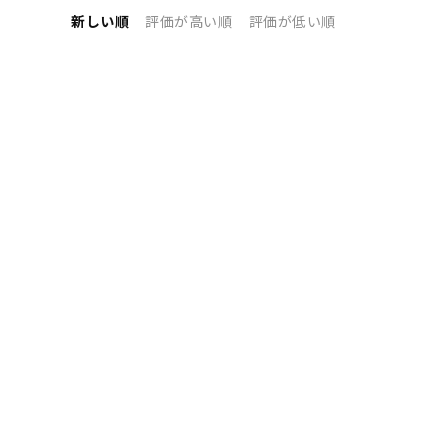
新しい順
評価が高い順
評価が低い順