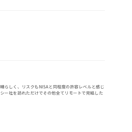
晴らしく、リスクもNISAと同程度の許容レベルと感じ
ノシー社を訪れただけでその他全てリモートで完結した