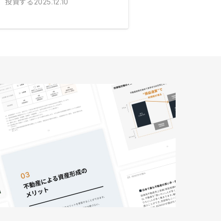
投資する
2025.12.10