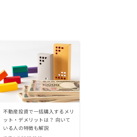
不動産投資で一括購入するメリ
ット・デメリットは？ 向いて
いる人の特徴も解説