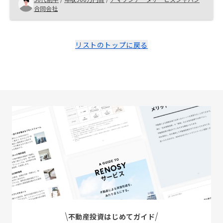
常に楽でした。
合同会社
リストのトップに戻る
不動産投資はじめてガイド