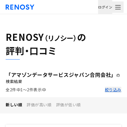
ログイン
RENOSY
の
（リノシー）
評判・口コミ
「アマゾンデータサービスジャパン合同会社」
の
検索結果
全2件中1〜2件表示中
絞り込み
新しい順
評価が高い順
評価が低い順