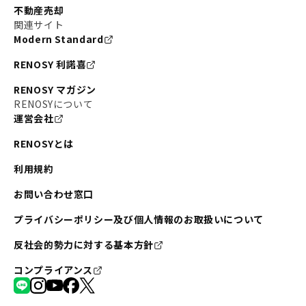
不動産売却
関連サイト
Modern Standard
RENOSY 利諾喜
RENOSY マガジン
RENOSYについて
運営会社
RENOSYとは
利用規約
お問い合わせ窓口
プライバシーポリシー及び個人情報のお取扱いについて
反社会的勢力に対する基本方針
コンプライアンス