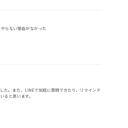
 やらない理由がなかった
た。また、LINEで気軽に質問できたり、リマインド
いると思います。