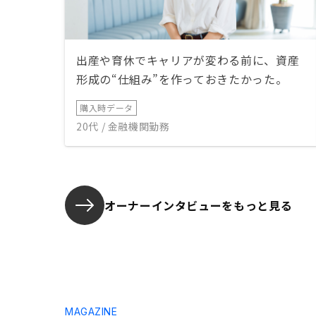
出産や育休でキャリアが変わる前に、資産
形成の“仕組み”を作っておきたかった。
購入時データ
20代 / 金融機関勤務
オーナーインタビューを
もっと見る
MAGAZINE