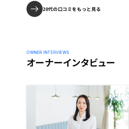
していただきたいです。
20代の口コミをもっと見る
OWNER INTERVIEWS
オーナーインタビュー