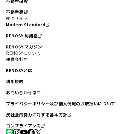
不動産投資
不動産売却
関連サイト
Modern Standard
RENOSY 利諾喜
RENOSY マガジン
RENOSYについて
運営会社
RENOSYとは
利用規約
お問い合わせ窓口
プライバシーポリシー及び個人情報のお取扱いについて
反社会的勢力に対する基本方針
コンプライアンス