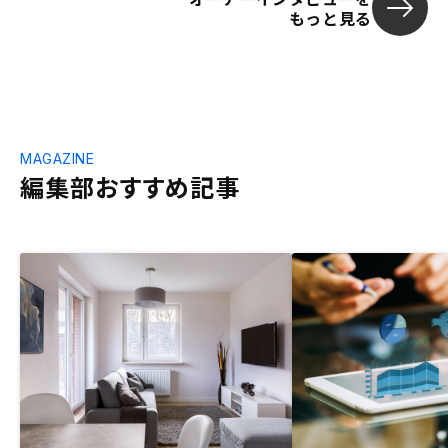
もっと見る
MAGAZINE
編集部おすすめ記事