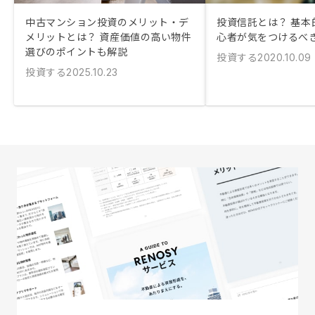
中古マンション投資のメリット・デ
投資信託とは？ 基本
メリットとは？ 資産価値の高い物件
心者が気をつけるべ
選びのポイントも解説
投資する
2020.10.09
投資する
2025.10.23