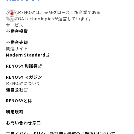
RENOSYは、東証グロース上場企業である
GA technologiesが運営しています。
サービス
不動産投資
不動産売却
関連サイト
Modern Standard
RENOSY 利諾喜
RENOSY マガジン
RENOSYについて
運営会社
RENOSYとは
利用規約
お問い合わせ窓口
プライバシーポリシー及び個人情報のお取扱いについて